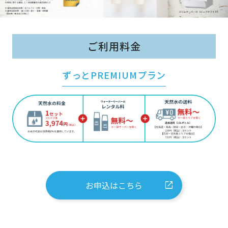
ご利用料金
ずっとPREMIUMプラン
お申込はこちら