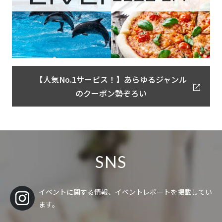
【人気No.1サービス！】あらゆるジャンル
のクーポン勢ぞろい
SNS
イベントに関する情報、イベントレポートを掲載してい
ます。