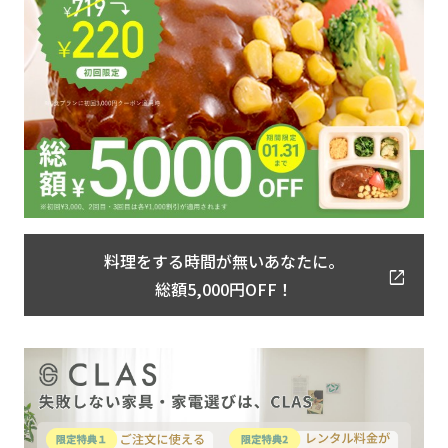
料理をする時間が無いあなたに。
総額5,000円OFF！