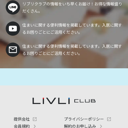
リブリクラブの情報をいち早くお届け！
お得な情報盛り
だくさん。
住まいに関する便利情報を掲載しています。入居に関す
るお困りごとにご活用ください。
住まいに関する便利情報を掲載しています。入居に関す
るお困りごとにご活用ください。
提供会社
プライバシーポリシー
会員規約
解約のお申し込み