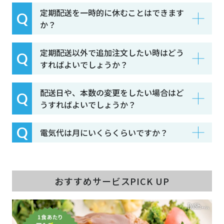
定期配送を一時的に休むことはできます
か？
定期配送以外で追加注文したい時はどう
すればよいでしょうか？
配送日や、本数の変更をしたい場合はど
うすればよいでしょうか？
電気代は月にいくらくらいですか？
おすすめサービスPICK UP