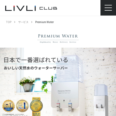
TOP
サービス
Premium Water