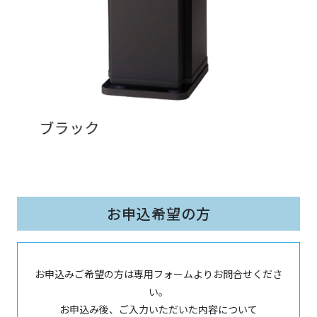
お申込希望の方
お申込みご希望の方は専用フォームよりお問合せくださ
い。
お申込み後、ご入力いただいた内容について