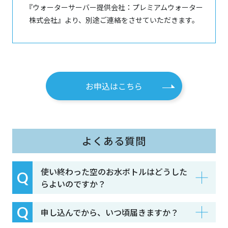
『ウォーターサーバー提供会社：プレミアムウォーター
株式会社』より、別途ご連絡をさせていただきます。
お申込はこちら
よくある質問
使い終わった空のお水ボトルはどうした
らよいのですか？
申し込んでから、いつ頃届きますか？