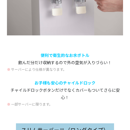
便利で衛生的なお水ボトル
飲んだ分だけ収納するので外の空気が入りづらい！
サーバーにより仕様が異なります。
お子様も安心のチャイルドロック
チャイルドロックボタンだけでなくカバーもついてさらに安
心！
一部サーバーに限ります。
スリムサーバーⅢ（ロングタイプ）