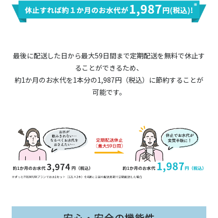
最後に配送した日から最大59日間まで定期配送を無料で休止す
ることができるため、
約1か月のお水代を1本分の1,987円（税込）に節約することが
可能です。
安心・安全の機能性