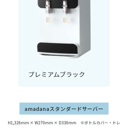
amadanaスタンダードサーバー
H1,326mm × W270mm × D330mm ※ボトルカバー・トレ