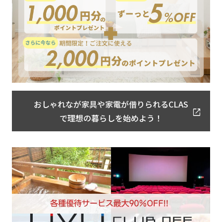
おしゃれなが家具や家電が借りられるCLAS
で理想の暮らしを始めよう！