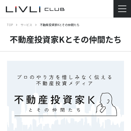
TOP
サービス
不動産投資家Kとその仲間たち
不動産投資家Kとその仲間たち