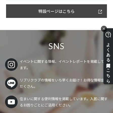
特設ページはこちら
SNS
イベントに関する情報、イベントレポートを掲載してい
ます。
リブリクラブの情報をいち早くお届け！
お得な情報盛り
だくさん。
住まいに関する便利情報を掲載しています。入居に関す
るお困りごとにご活用ください。