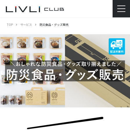
TOP
サービス
防災食品・グッズ販売