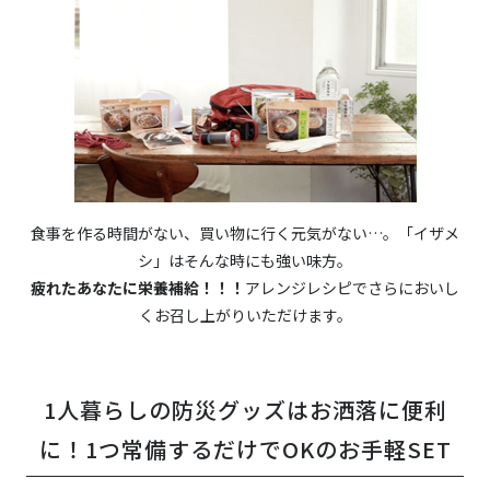
食事を作る時間がない、買い物に行く元気がない…。「イザメ
シ」はそんな時にも強い味方。
疲れたあなたに栄養補給！！！
アレンジレシピでさらにおいし
くお召し上がりいただけます。
1人暮らしの防災グッズはお洒落に便利
に！1つ常備するだけでOKのお手軽SET