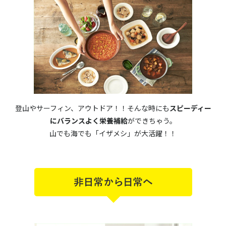
登山やサーフィン、アウトドア！！そんな時にも
スピーディー
にバランスよく栄養補給
ができちゃう。
山でも海でも「イザメシ」が大活躍！！