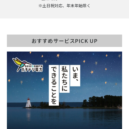
※土日祝対応、年末年始除く
おすすめサービスPICK UP