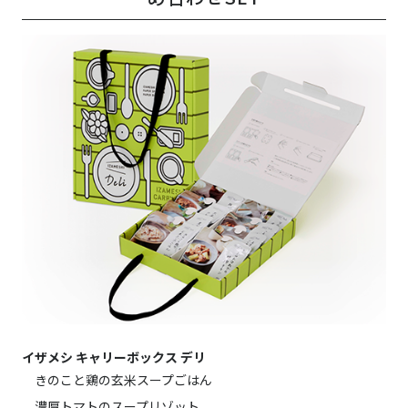
イザメシ キャリーボックス デリ
きのこと鶏の玄米スープごはん
濃厚トマトのスープリゾット