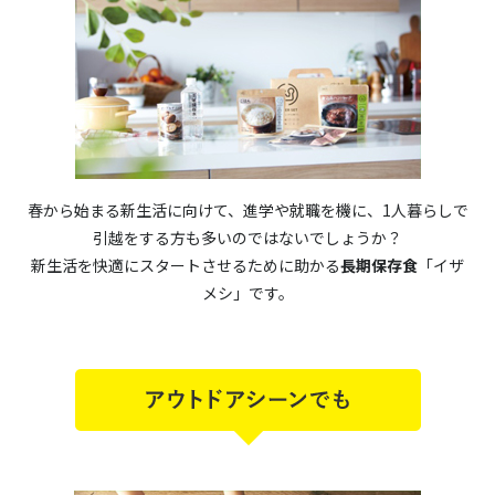
春から始まる新生活に向けて、進学や就職を機に、1人暮らしで
引越をする方も多いのではないでしょうか？
新生活を快適にスタートさせるために助かる
長期保存食
「イザ
メシ」です。