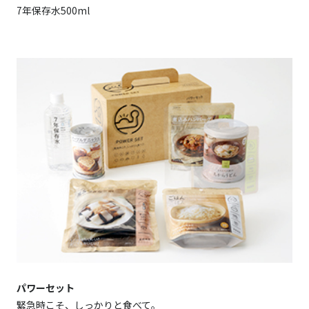
7年保存水500ml
パワーセット
緊急時こそ、しっかりと食べて。