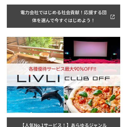
電力会社ではじめる社会貢献！応援する団
体を選んで今すぐはじめよう！
【人気No.1サービス！】あらゆるジャンル