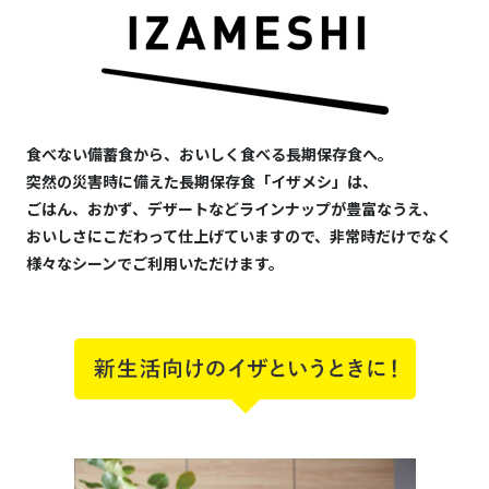
食べない備蓄食から、おいしく食べる長期保存食へ。
突然の災害時に備えた長期保存食「イザメシ」は、
ごはん、おかず、デザートなど
ラインナップが豊富なうえ、
おいしさにこだわって仕上げていますので、非常時だけでなく
様々なシーンでご利用いただけます。