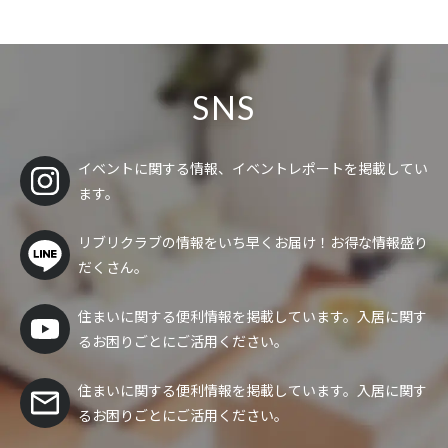
SNS
イベントに関する情報、イベントレポートを掲載してい
ます。
リブリクラブの情報をいち早くお届け！
お得な情報盛り
だくさん。
住まいに関する便利情報を掲載しています。入居に関す
るお困りごとにご活用ください。
住まいに関する便利情報を掲載しています。入居に関す
るお困りごとにご活用ください。