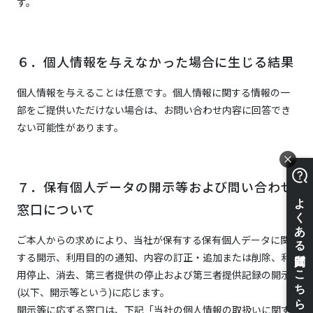
す。
６．個人情報を与えなかった場合に生じる結果
個人情報を与えることは任意です。個人情報に関する情報の一
部をご提供いただけない場合は、お問い合わせ内容に回答でき
ない可能性があります。
７．保有個人データの開示等および問い合わせ
窓口について
ご本人からの求めにより、当社が保有する保有個人データに関
する開示、利用目的の通知、内容の訂正・追加または削除、利
用停止、消去、第三者提供の停止および第三者提供記録の開示
(以下、開示等という)に応じます。
開示等に応ずる窓口は、下記「当社の個人情報の取扱いに関す