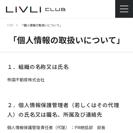
TOP
「個人情報の取扱いについて」
「個人情報の取扱いについて」
１．組織の名称又は氏名
帝国不動産株式会社
２．個人情報保護管理者（若しくはその代理
人）の氏名又は職名、所属及び連絡先
個人情報保護管理責任者（代理） ：
PM統括部
部長