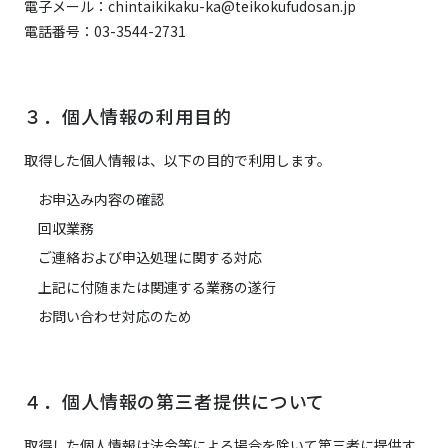
電子メール：
chintaikikaku-ka@teikokufudosan.jp
電話番号：
03-3544-2731
３．個人情報の利用目的
取得した個人情報は、以下の目的で利用します。
お申込み内容の確認
回収業務
ご連絡および申込処理に関する対応
上記に付随または関連する業務の遂行
お問い合わせ対応のため
４．個人情報の第三者提供について
取得した個人情報は法令等による場合を除いて第三者に提供す