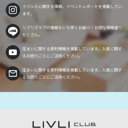
イベントに関する情報、イベントレポートを掲載してい
ます。
リブリクラブの情報をいち早くお届け！
お得な情報盛り
だくさん。
住まいに関する便利情報を掲載しています。入居に関す
るお困りごとにご活用ください。
住まいに関する便利情報を掲載しています。入居に関す
るお困りごとにご活用ください。