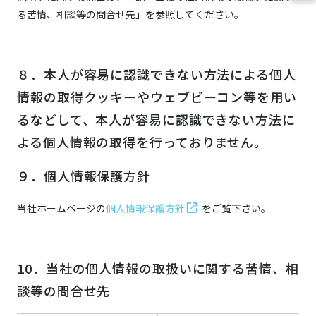
る苦情、相談等の問合せ先」を参照してください。
８．本人が容易に認識できない方法による個人
情報の取得クッキーやウェブビーコン等を用い
るなどして、本人が容易に認識できない方法に
よる個人情報の取得を行っておりません。
９．個人情報保護方針
当社ホームページの
個人情報保護方針
をご覧下さい。
10．当社の個人情報の取扱いに関する苦情、相
談等の問合せ先