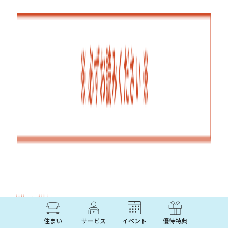
住まい
サービス
イベント
優待特典