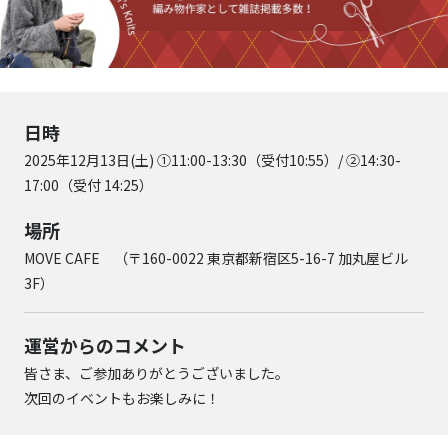
日時
2025年12月13日(土) ①11:00-13:30（受付10:55）/ ②14:30-
17:00（受付 14:25）
場所
MOVE CAFE （〒160-0022 東京都新宿区5-16-7 加丸屋ビル
3F）
運営からのコメント
皆さま、ご参加ありがとうございました。
次回のイベントもお楽しみに！