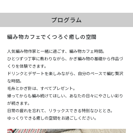
プログラム
編み物カフェでくつろぐ癒しの空間
人気編み物作家と一緒に過ごす、編み物カフェ時間。
ひとつずつ丁寧に教わりながら、かぎ編み物の基礎から作品づ
くりを体験できます。
ドリンクとデザートを楽しみながら、自分のペースで編む贅沢
な時間。
毛糸とかぎ針は、すべてプレゼント。
帰ってからも編み続けてほしい、あなたの日々にやさしい彩り
が続きます。
日常の疲れを忘れて、リラックスできる特別なひととき。
ゆっくりできる癒しの空間をお過ごしください。