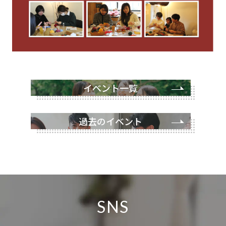
イベント一覧
過去のイベント
SNS