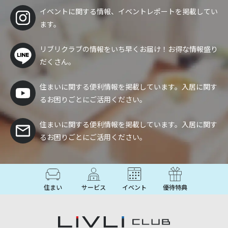
イベントに関する情報、イベントレポートを掲載してい
ます。
リブリクラブの情報をいち早くお届け！
お得な情報盛り
だくさん。
住まいに関する便利情報を掲載しています。入居に関す
るお困りごとにご活用ください。
住まいに関する便利情報を掲載しています。入居に関す
るお困りごとにご活用ください。
住まい
サービス
イベント
優待特典