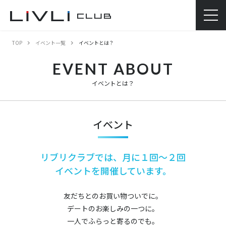
TOP
イベント一覧
イベントとは？
EVENT ABOUT
イベントとは？
イベント
リブリクラブでは、月に１回～２回
イベントを開催しています。
友だちとのお買い物ついでに。
デートのお楽しみの一つに。
一人でふらっと寄るのでも。