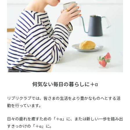
何気ない毎日の暮らしに＋α
リブリクラブでは、皆さまの生活をより豊かなものへとする活
動を行っています。
日々の疲れを癒すための「＋α」に、または新しい一歩を踏み出
すきっかけの「＋α」に。