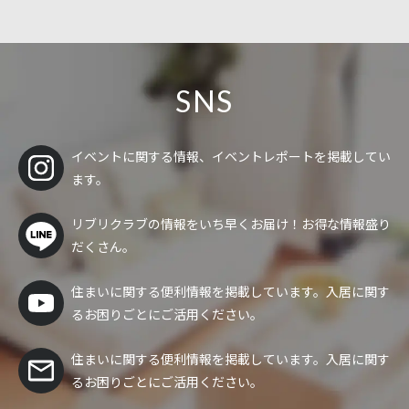
SNS
イベントに関する情報、イベントレポートを掲載してい
ます。
リブリクラブの情報をいち早くお届け！
お得な情報盛り
だくさん。
住まいに関する便利情報を掲載しています。入居に関す
るお困りごとにご活用ください。
住まいに関する便利情報を掲載しています。入居に関す
るお困りごとにご活用ください。