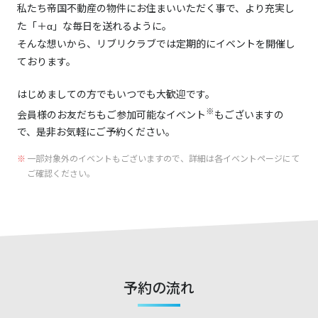
私たち帝国不動産の物件にお住まいいただく事で、より充実し
た「＋α」な毎日を送れるように。
そんな想いから、リブリクラブでは定期的にイベントを開催し
ております。
はじめましての方でもいつでも大歓迎です。
※
会員様のお友だちもご参加可能なイベント
もございますの
で、是非お気軽にご予約ください。
一部対象外のイベントもございますので、詳細は各イベントページにて
ご確認ください。
予約の流れ