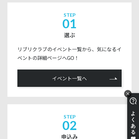
STEP
01
選ぶ
リブリクラブのイベント一覧から、気になるイ
ベントの詳細ページへGO！
イベント一覧へ
STEP
02
申込み