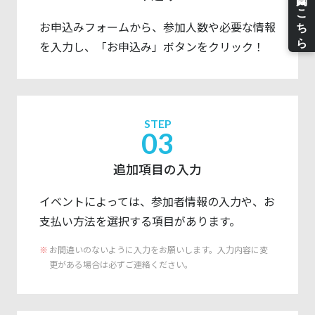
お申込みフォームから、参加人数や必要な情報
を入力し、「お申込み」ボタンをクリック！
STEP
03
追加項目の入力
イベントによっては、参加者情報の入力や、お
支払い方法を選択する項目があります。
お間違いのないように入力をお願いします。入力内容に変
更がある場合は必ずご連絡ください。