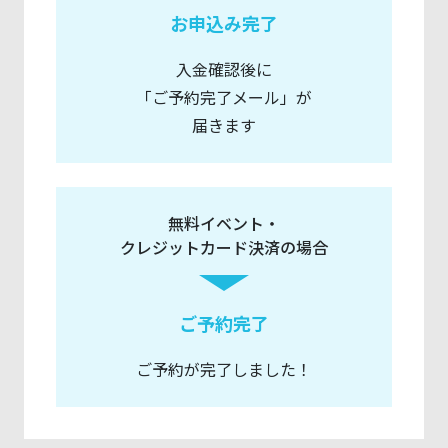
お申込み完了
入金確認後に
「ご予約完了メール」が
届きます
無料イベント・
クレジットカード決済の場合
ご予約完了
ご予約が完了しました！