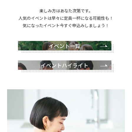
楽しみ方はあなた次第です。
人気のイベントは早々に定員一杯になる可能性も！
気になったイベント今すぐ申込みしましょう！
イベント一覧
イベントハイライト