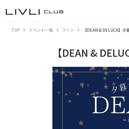
TOP
イベント一覧
ワイン
【DEAN & DELUC
【DEAN & D