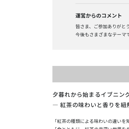
運営からのコメント
皆さま、ご参加ありがと
今後もさまざまなテーマ
夕暮れから始まるイブニン
― 紅茶の味わいと香りを紐
「紅茶の種類による味わいの違いを