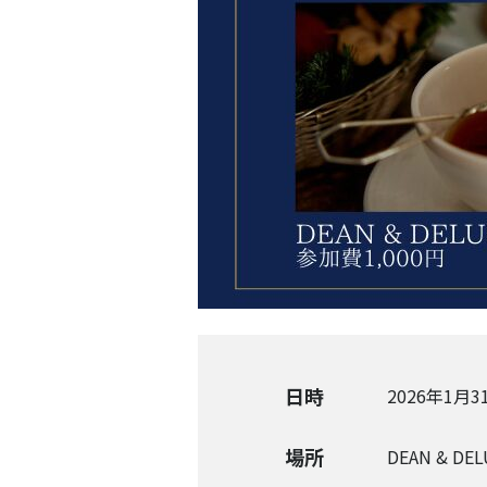
日時
2026年1月31日
場所
DEAN & D