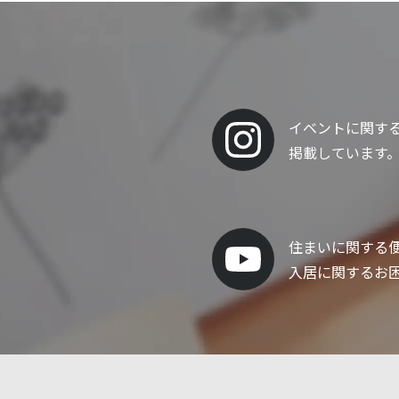
イベントに関す
掲載しています
住まいに関する
入居に関するお