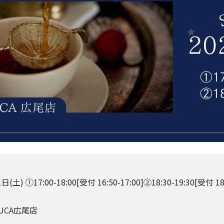
(土) ①17:00-18:00[受付 16:50-17:00]②18:30-19:30[受付 18:
ELUCA広尾店