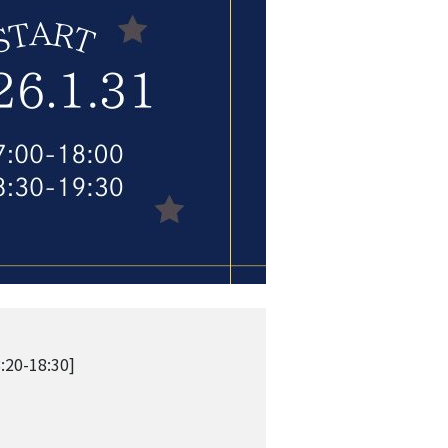
20-18:30]