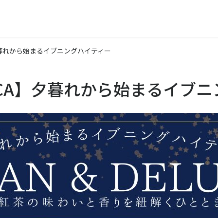
A】夕暮れから始まるイブニングハイティー
ELUCA】夕暮れから始まるイブ