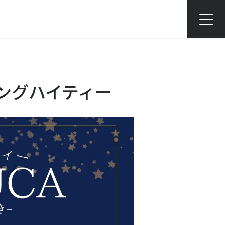
ニングハイティー