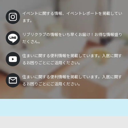
イベントに関する情報、イベントレポートを掲載してい
ます。
リブリクラブの情報をいち早くお届け！
お得な情報盛り
だくさん。
住まいに関する便利情報を掲載しています。入居に関す
るお困りごとにご活用ください。
住まいに関する便利情報を掲載しています。入居に関す
るお困りごとにご活用ください。