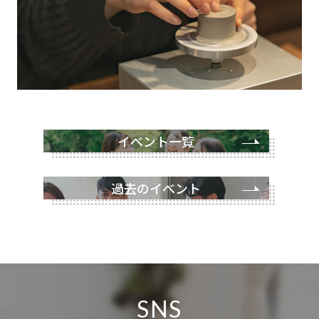
イベント一覧
過去のイベント
SNS