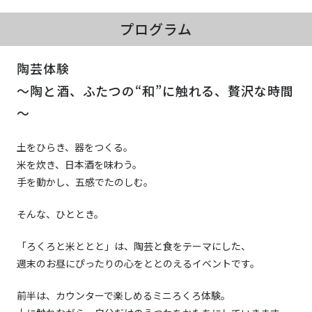
プログラム
陶芸体験
～陶と酒、ふたつの“和”に触れる、贅沢な時間
～
土をひらき、器をつくる。
米を炊き、日本酒を味わう。
手を動かし、五感でたのしむ。
そんな、ひととき。
「ろくろと米ととと」は、陶芸と食をテーマにした、
週末のお昼にぴったりの心をととのえるイベントです。
前半は、カウンターで楽しめるミニろくろ体験。