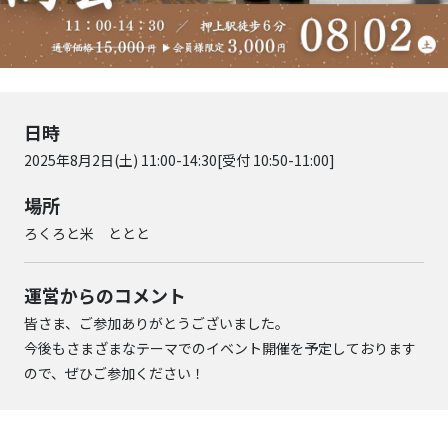
日時
2025年8月2日(土) 11:00-14:30[受付 10:50-11:00]
場所
ろくろと米 ととと
運営からのコメント
皆さま、ご参加ありがとうございました。
今後もさまざまなテーマでのイベント開催を予定しております
ので、ぜひご参加ください！