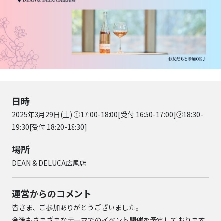
日時
2025年3月29日(土) ①17:00-18:00[受付 16:50-17:00]②18:30-
19:30[受付 18:20-18:30]
場所
DEAN & DELUCA広尾店
運営からのコメント
皆さま、ご参加ありがとうございました。
今後もさまざまなテーマでのイベント開催を予定しております