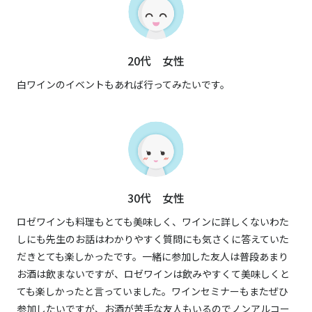
20代 女性
白ワインのイベントもあれば行ってみたいです。
30代 女性
ロゼワインも料理もとても美味しく、ワインに詳しくないわた
しにも先生のお話はわかりやすく質問にも気さくに答えていた
だきとても楽しかったです。一緒に参加した友人は普段あまり
お酒は飲まないですが、ロゼワインは飲みやすくて美味しくと
ても楽しかったと言っていました。ワインセミナーもまたぜひ
参加したいですが、お酒が苦手な友人もいるのでノンアルコー