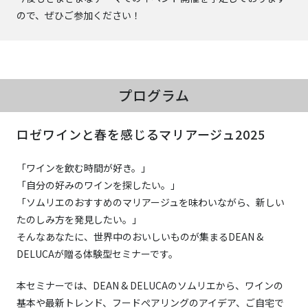
ので、ぜひご参加ください！
プログラム
ロゼワインと春を感じるマリアージュ2025
「ワインを飲む時間が好き。」
「自分の好みのワインを探したい。」
「ソムリエのおすすめのマリアージュを味わいながら、新しい
たのしみ方を発見したい。」
そんなあなたに、世界中のおいしいものが集まるDEAN &
DELUCAが贈る体験型セミナーです。
本セミナーでは、DEAN & DELUCAのソムリエから、ワインの
基本や最新トレンド、フードぺアリングのアイデア、ご自宅で