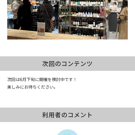
次回のコンテンツ
次回は6月下旬に開催を検討中です！
楽しみにお待ちください。
利用者のコメント