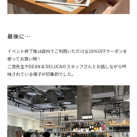
最後に…
イベント終了後は店内でご利用いただける10％OFFクーポンを
使ってお買い物！
二見先生やDEAN & DELUCAのスタッフさんとお話しながら吟
味されている様子が印象的でした。