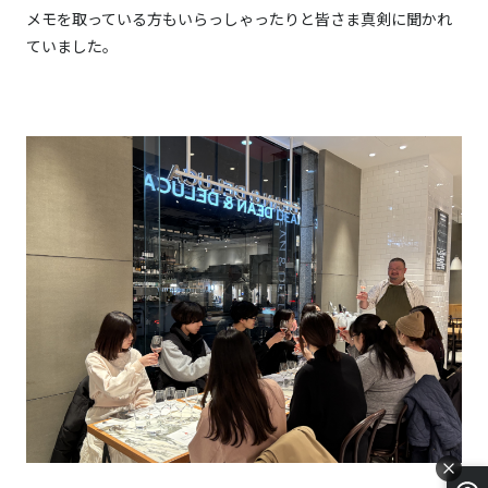
メモを取っている方もいらっしゃったりと皆さま真剣に聞かれ
ていました。