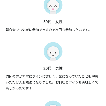
50代 女性
初心者でも気楽に参加できるので次回も参加したいです。
20代 男性
講師の方が非常にワインに詳しく、気になっていたことも解答
いただけ大変勉強になりました。お料理とワインも美味しくて
楽しかったです！