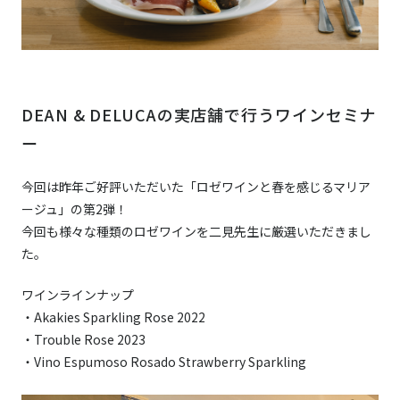
DEAN & DELUCAの実店舗で行うワインセミナ
ー
今回は昨年ご好評いただいた「ロゼワインと春を感じるマリア
ージュ」の第2弾！
今回も様々な種類のロゼワインを二見先生に厳選いただきまし
た。
ワインラインナップ
・Akakies Sparkling Rose 2022
・Trouble Rose 2023
・Vino Espumoso Rosado Strawberry Sparkling