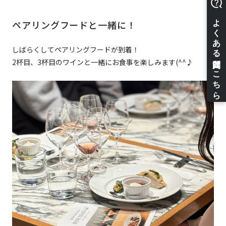
ペアリングフードと一緒に！
しばらくしてペアリングフードが到着！
2杯目、3杯目のワインと一緒にお食事を楽しみます(^^♪