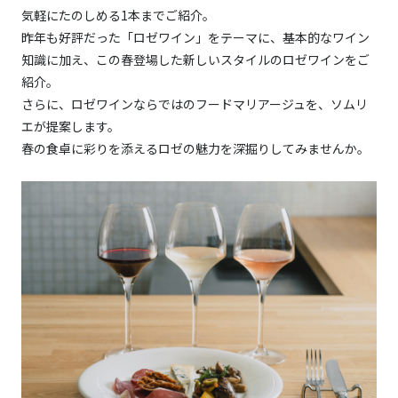
気軽にたのしめる1本までご紹介。
昨年も好評だった「ロゼワイン」をテーマに、基本的なワイン
知識に加え、この春登場した新しいスタイルのロゼワインをご
紹介。
さらに、ロゼワインならではのフードマリアージュを、ソムリ
エが提案します。
春の食卓に彩りを添えるロゼの魅力を深掘りしてみませんか。