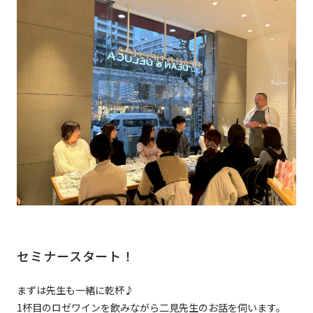
セミナースタート！
まずは先生も一緒に乾杯♪
1杯目のロゼワインを飲みながら二見先生のお話を伺います。