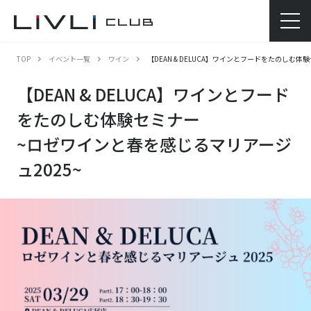
TOP
イベント一覧
ワイン
【DEAN & DELUCA】ワインとフードをたのしむ体
【DEAN & DELUCA】ワインとフード
をたのしむ体験セミナー
~ロゼワインと春を感じるマリアージ
ュ2025~