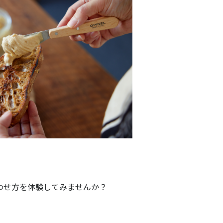
わせ方を体験してみませんか？