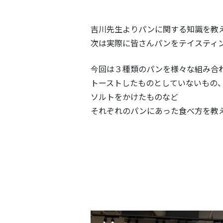
吉川先生よりパンに関する知識を教
次は実際に皆さんパンをテイスティ
今回は３種類のパンを様々な組み合わ
トーストしたものとしていないもの
ソルトをかけたものなど
それぞれのパンにあった食べ方を教