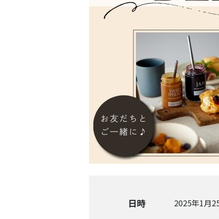
日時
2025年1月25日