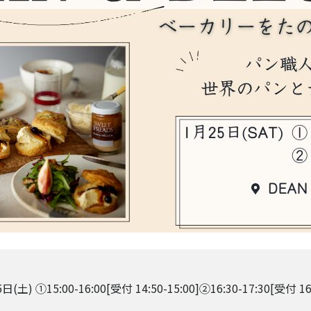
(土) ①15:00-16:00[受付 14:50-15:00]②16:30-17:30[受付 16: