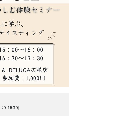
20-16:30]