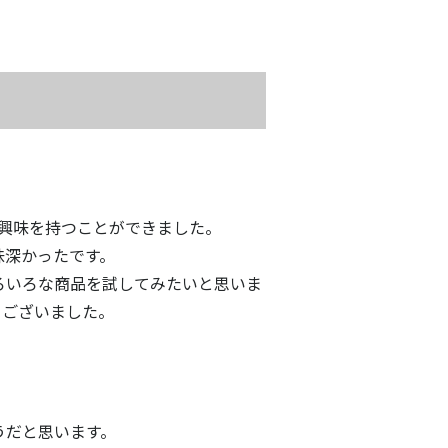
ンに興味を持つことができました。
味深かったです。
ろいろな商品を試してみたいと思いま
うございました。
うだと思います。