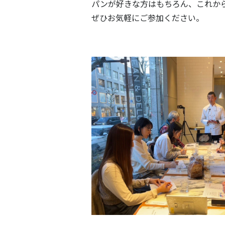
パンが好きな方はもちろん、これか
ぜひお気軽にご参加ください。